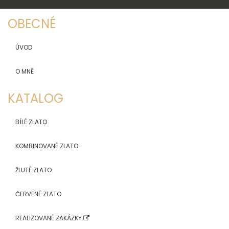
OBECNÉ
ÚVOD
O MNĚ
KATALOG
BÍLÉ ZLATO
KOMBINOVANÉ ZLATO
ŽLUTÉ ZLATO
ČERVENÉ ZLATO
REALIZOVANÉ ZAKÁZKY