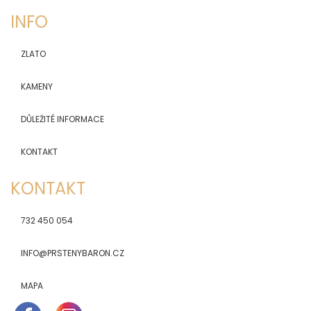
INFO
ZLATO
KAMENY
DŮLEŽITÉ INFORMACE
KONTAKT
KONTAKT
732 450 054
INFO@PRSTENYBARON.CZ
MAPA